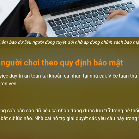
Đảm bảo dữ liệu người dùng tuyệt đối nhờ áp dụng chính sách bảo mậ
 người chơi theo quy định bảo mật
iệc duy trì an toàn tài khoản cá nhân tại nhà cái. Việc tuân thủ 
rọn vẹn.
ung cấp bản sao dữ liệu cá nhân đang được lưu trữ trong hệ t
bất cứ lúc nào. Nhà cái hỗ trợ giải quyết các yêu cầu này trong