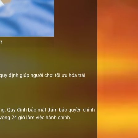
t
quy định giúp người chơi tối ưu hóa trải
hống. Quy định bảo mật đảm bảo quyền chỉnh
 vòng 24 giờ làm việc hành chính.