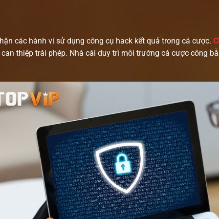
chặn các hành vi sử dụng công cụ hack kết quả trong cá cược.
C
can thiệp trái phép. Nhà cái duy trì môi trường cá cược công b