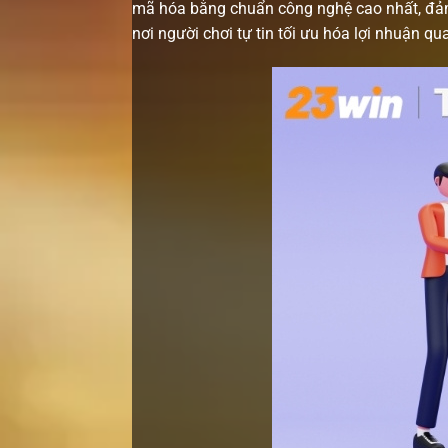
mã hóa bằng chuẩn công nghệ cao nhất, đảm 
nơi người chơi tự tin tối ưu hóa lợi nhuận qu