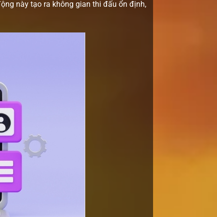
ng này tạo ra không gian thi đấu ổn định,