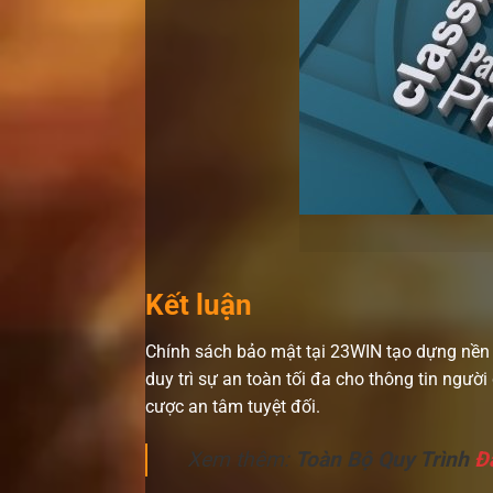
Kết luận
Chính sách bảo mật tại 23WIN tạo dựng nền 
duy trì sự an toàn tối đa cho thông tin ngườ
cược an tâm tuyệt đối.
Xem thêm:
Toàn Bộ Quy Trình
Đ