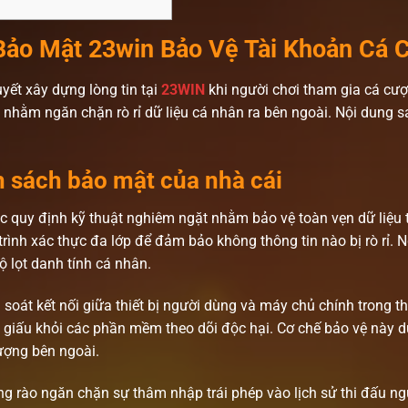
Bảo Mật 23win Bảo Vệ Tài Khoản Cá 
uyết xây dựng lòng tin tại
23WIN
khi người chơi tham gia cá cược
 nhằm ngăn chặn rò rỉ dữ liệu cá nhân ra bên ngoài. Nội dung sa
nh sách bảo mật của nhà cái
ác quy định kỹ thuật nghiêm ngặt nhằm bảo vệ toàn vẹn dữ liệu
trình xác thực đa lớp để đảm bảo không thông tin nào bị rò rỉ. 
 lọt danh tính cá nhân.
át kết nối giữa thiết bị người dùng và máy chủ chính trong thờ
giấu khỏi các phần mềm theo dõi độc hại. Cơ chế bảo vệ này duy
tượng bên ngoài.
g rào ngăn chặn sự thâm nhập trái phép vào lịch sử thi đấu ngư