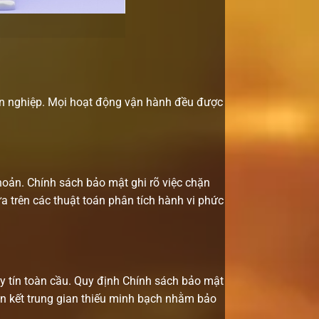
yên nghiệp. Mọi hoạt động vận hành đều được
hoản. Chính sách bảo mật ghi rõ việc chặn
 trên các thuật toán phân tích hành vi phức
 uy tín toàn cầu. Quy định Chính sách bảo mật
ên kết trung gian thiếu minh bạch nhằm bảo