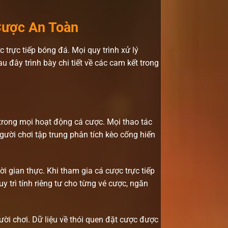
Cược An Toàn
 trực tiếp bóng đá. Mọi quy trình xử lý
u đây trình bày chi tiết về các cam kết trong
 trong mọi hoạt động cá cược. Mọi thao tác
Người chơi tập trung phân tích kèo cống hiến
i gian thực. Khi tham gia cá cược trực tiếp
 trì tính riêng tư cho từng vé cược, ngăn
ời chơi. Dữ liệu về thói quen đặt cược được