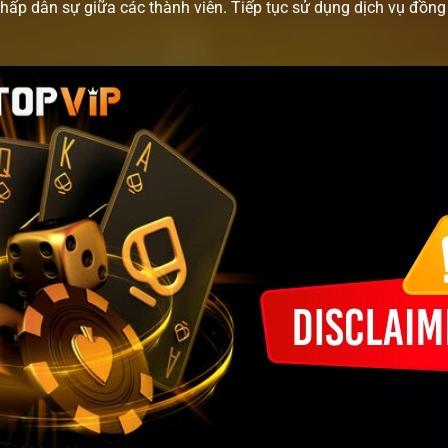
chấp dân sự giữa các thành viên. Tiếp tục sử dụng dịch vụ đồn