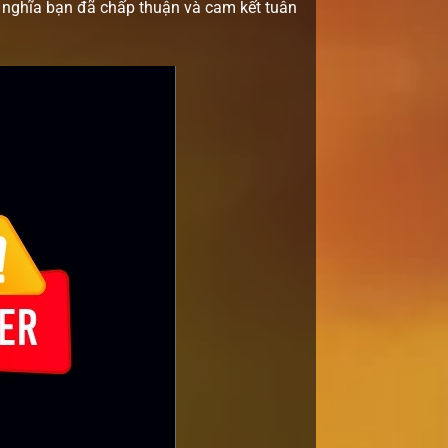
g nghĩa bạn đã chấp thuận và cam kết tuân