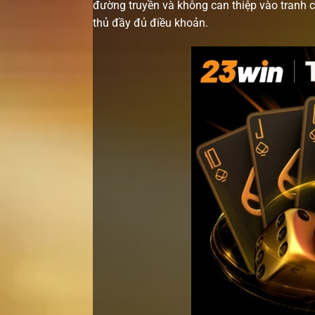
đường truyền và không can thiệp vào tranh 
thủ đầy đủ điều khoản.