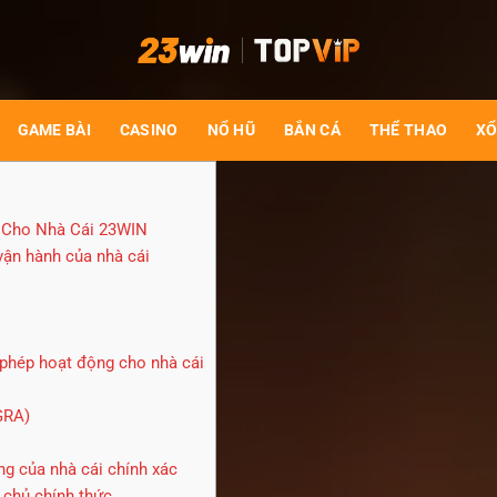
GAME BÀI
CASINO
NỔ HŨ
BẮN CÁ
THỂ THAO
XỔ
 Cho Nhà Cái 23WIN
vận hành của nhà cái
 phép hoạt động cho nhà cái
GRA)
g của nhà cái chính xác
g chủ chính thức