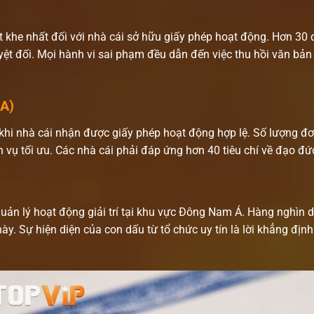
ắt khe nhất đối với nhà cái sở hữu giấy phép hoạt động. Hơn 3
uyệt đối. Mọi hành vi sai phạm đều dẫn đến việc thu hồi văn b
RA)
khi nhà cái nhận được giấy phép hoạt động hợp lệ. Số lượng đơ
vụ tối ưu. Các nhà cái phải đáp ứng hơn 40 tiêu chí về đạo đứ
uản lý hoạt động giải trí tại khu vực Đông Nam Á. Hàng nghìn 
này. Sự hiện diện của con dấu từ tổ chức uy tín là lời khẳng đ