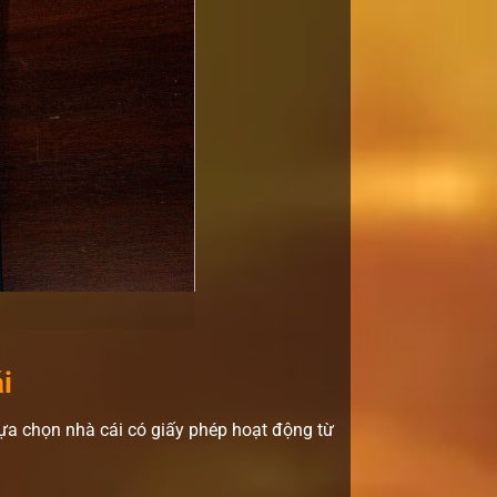
i
 lựa chọn nhà cái có giấy phép hoạt động từ