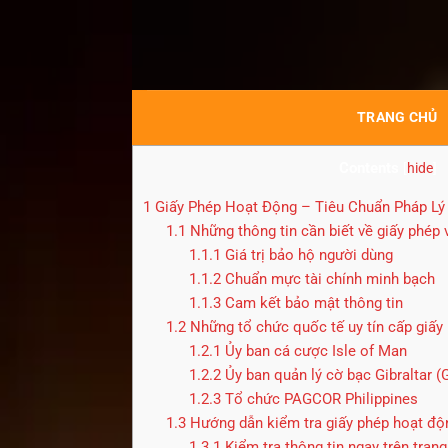
Bỏ
qua
nội
dung
TRANG CHỦ
Contents
[
hide
]
1
Giấy Phép Hoạt Động – Tiêu Chuẩn Pháp Lý
1.1
Những thông tin cần biết về giấy phép 
1.1.1
Giá trị bảo hộ người dùng
1.1.2
Chuẩn mực tài chính minh bạch
1.1.3
Cam kết bảo mật thông tin
1.2
Những tổ chức quốc tế uy tín cấp giấy
1.2.1
Ủy ban cá cược Isle of Man
1.2.2
Ủy ban quản lý cờ bạc Gibraltar (
1.2.3
Tổ chức PAGCOR Philippines
1.3
Hướng dẫn kiểm tra giấy phép hoạt độn
1.3.1
Kiểm tra thông tin ngay trên tran