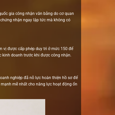
0 quốc gia công nhận văn bằng do cơ quan
ản chứng nhận ngay lập tức mà không có
n vị được cấp phép duy trì ở mức 150 để
c kinh doanh trước khi được công nhận.
doanh nghiệp đã nỗ lực hoàn thiện hồ sơ để
ịnh mạnh mẽ nhất cho năng lực hoạt động ổn