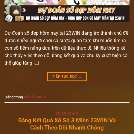
Dự đoán số đẹp hôm nay tại 23WIN đang trở thành chủ đề
được nhiều người chơi cá cược quan tâm khi muốn tìm ra
con số tiềm năng dựa trên dữ liệu thực tế. Nhiều thống kê
cho thấy việc theo dõi bảng kết quả và chu kỳ xuất hiện có
thể giúp tăng […]
TIẾP TỤC ĐỌC
→
Đăng trong
Xổ Số 23WIN
XỔ SỐ 23WIN
Bảng Kết Quả Xổ Số 3 Miền 23WIN Và
Cách Theo Dõi Nhanh Chóng