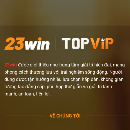
23win
được giới thiệu như trung tâm giải trí hiện đại, mang
phong cách thượng lưu với trải nghiệm sống động. Người
dùng được tận hưởng nhiều lựa chọn hấp dẫn, không gian
tương tác đẳng cấp, phù hợp thư giãn và giải trí lành
mạnh, an toàn, tiện lợi.
VỀ CHÚNG TÔI