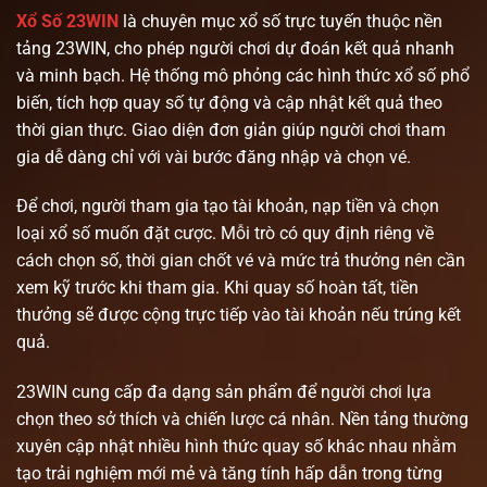
Xổ Số 23WIN
là chuyên mục xổ số trực tuyến thuộc nền
tảng 23WIN, cho phép người chơi dự đoán kết quả nhanh
và minh bạch. Hệ thống mô phỏng các hình thức xổ số phổ
biến, tích hợp quay số tự động và cập nhật kết quả theo
thời gian thực. Giao diện đơn giản giúp người chơi tham
gia dễ dàng chỉ với vài bước đăng nhập và chọn vé.
Để chơi, người tham gia tạo tài khoản, nạp tiền và chọn
loại xổ số muốn đặt cược. Mỗi trò có quy định riêng về
cách chọn số, thời gian chốt vé và mức trả thưởng nên cần
xem kỹ trước khi tham gia. Khi quay số hoàn tất, tiền
thưởng sẽ được cộng trực tiếp vào tài khoản nếu trúng kết
quả.
23WIN cung cấp đa dạng sản phẩm để người chơi lựa
chọn theo sở thích và chiến lược cá nhân. Nền tảng thường
xuyên cập nhật nhiều hình thức quay số khác nhau nhằm
tạo trải nghiệm mới mẻ và tăng tính hấp dẫn trong từng