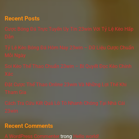
Recent Posts
Cược Bóng Đá Trực Tuyến Uy Tín 23win Với Tỷ Lệ Kèo Hấp
Dẫn
Tỷ Lệ Kèo Bóng Đá Hôm Nay 23win – Dữ Liệu Cược Chuẩn
Mỗi Ngày
Soi Kèo Thể Thao Chuẩn 23win – Bí Quyết Đọc Kèo Chính
Xác
Đặt Cược Thể Thao Online 23win Và Những Lợi Thế Khi
Tham Gia
Cách Tra Cứu Kết Quả Lô Tô Nhanh Chóng Tại Nhà Cái
23win
Recent Comments
A WordPress Commenter
trong
Hello world!