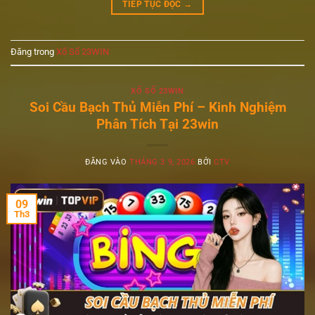
TIẾP TỤC ĐỌC
→
Đăng trong
Xổ Số 23WIN
XỔ SỐ 23WIN
Soi Cầu Bạch Thủ Miễn Phí – Kinh Nghiệm
Phân Tích Tại 23win
ĐĂNG VÀO
THÁNG 3 9, 2026
BỞI
CTV
09
Th3