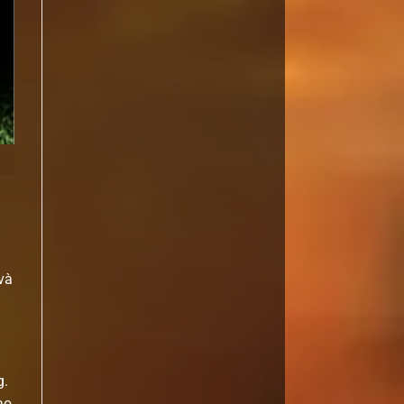
và
g.
ào