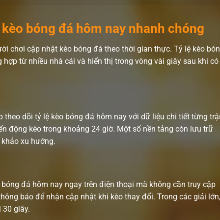
lệ kèo bóng đá hôm nay nhanh chóng
ời chơi cập nhật kèo bóng đá theo thời gian thực. Tỷ lệ kèo bó
ợp từ nhiều nhà cái và hiển thị trong vòng vài giây sau khi có
theo dõi tỷ lệ kèo bóng đá hôm nay với dữ liệu chi tiết từng trậ
iến động kèo trong khoảng 24 giờ. Một số nền tảng còn lưu trữ
m khảo xu hướng.
o bóng đá hôm nay ngay trên điện thoại mà không cần truy cập
hông báo để nhận cập nhật khi kèo thay đổi. Trong các giải lớn
 30 giây.