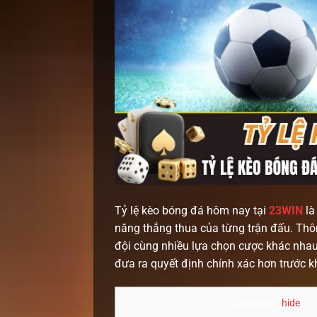
Tỷ lệ kèo bóng đá hôm nay tại
23WIN
là
năng thắng thua của từng trận đấu. Thô
đội cùng nhiều lựa chọn cược khác nhau
đưa ra quyết định chính xác hơn trước k
Contents
[
hide
]