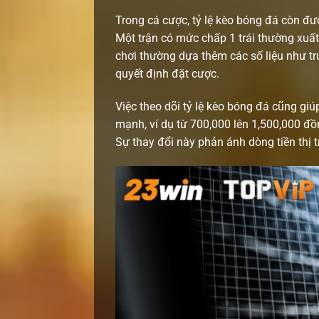
Trong cá cược, tỷ lệ kèo bóng đá còn đ
Một trận có mức chấp 1 trái thường xuất 
chơi thường dựa thêm các số liệu như tru
quyết định đặt cược.
Việc theo dõi tỷ lệ kèo bóng đá cũng giú
mạnh, ví dụ từ 700,000 lên 1,500,000 đồn
Sự thay đổi này phản ánh dòng tiền thị