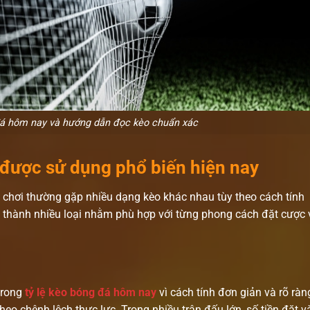
đá hôm nay và hướng dẫn đọc kèo chuẩn xác
 được sử dụng phổ biến hiện nay
i chơi thường gặp nhiều dạng kèo khác nhau tùy theo cách tính
a thành nhiều loại nhằm phù hợp với từng phong cách đặt cược 
trong
tỷ lệ kèo bóng đá hôm nay
vì cách tính đơn giản và rõ ràn
theo chênh lệch thực lực. Trong nhiều trận đấu lớn, số tiền đặt v