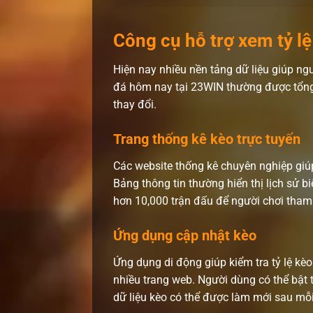
Công cụ hỗ trợ xem tỷ 
Hiện nay nhiều nền tảng dữ liệu giúp ngư
đá hôm nay tại 23WIN thường được tổng h
thay đổi.
Trang thống kê kèo trực tuyến
Các website thống kê chuyên nghiệp giúp 
Bảng thông tin thường hiển thị lịch sử b
hơn 10,000 trận đấu để người chơi tha
Ứng dụng cập nhật kèo
Ứng dụng di động giúp kiểm tra tỷ lệ kè
nhiều trang web. Người dùng có thể bật t
dữ liệu kèo có thể được làm mới sau mỗi