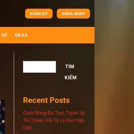
ĐĂNG KÝ
ĐĂNG NHẬP
 SỐ
ĐÁ GÀ
Tìm kiếm
TÌM
KIẾM
Recent Posts
Cược Bóng Đá Trực Tuyến Uy
Tín 23win Với Tỷ Lệ Kèo Hấp
Dẫn