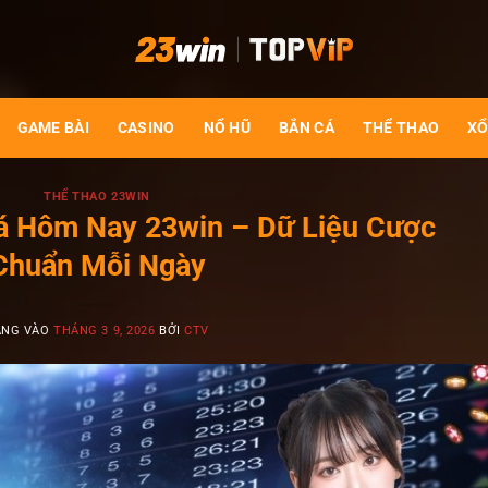
GAME BÀI
CASINO
NỔ HŨ
BẮN CÁ
THỂ THAO
XỔ
THỂ THAO 23WIN
á Hôm Nay 23win – Dữ Liệu Cược
Chuẩn Mỗi Ngày
ĂNG VÀO
THÁNG 3 9, 2026
BỞI
CTV