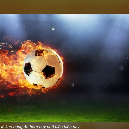
lệ kèo bóng đá hôm nay phổ biến hiện nay