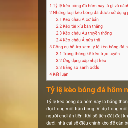
1
Tỷ lệ kèo bóng đá hôm nay là gì và các
2
Những loại kèo bóng đá được sử dụng p
2.1
Kèo châu Á cơ bản
2.2
Kèo tài xỉu bàn thắng
2.3
Kèo châu Âu truyền thống
2.4
Kèo châu Á nửa trái
3
Công cụ hỗ trợ xem tỷ lệ kèo bóng đá 
3.1
Trang thống kê kèo trực tuyến
3.2
Ứng dụng cập nhật kèo
3.3
Bảng so sánh odds
4
Kết luận
Tỷ lệ kèo bóng đá hôm n
Tỷ lệ kèo bóng đá hôm nay là bảng thông
đội trong một trận bóng. Ví dụ trong mộ
người chơi ăn tiền. Khi số tiền đặt đạt
dưới, nhà cái sẽ điều chỉnh kèo để cân b