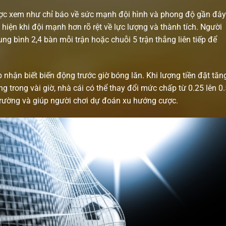
ược xem như chỉ báo về sức mạnh đội hình và phong độ gần đây
hiện khi đội mạnh hơn rõ rệt về lực lượng và thành tích. Người
ng bình 2,4 bàn mỗi trận hoặc chuỗi 5 trận thắng liên tiếp để
p nhận biết biến động trước giờ bóng lăn. Khi lượng tiền đặt tăn
g trong vài giờ, nhà cái có thể thay đổi mức chấp từ 0.25 lên 0.
 trường và giúp người chơi dự đoán xu hướng cược.