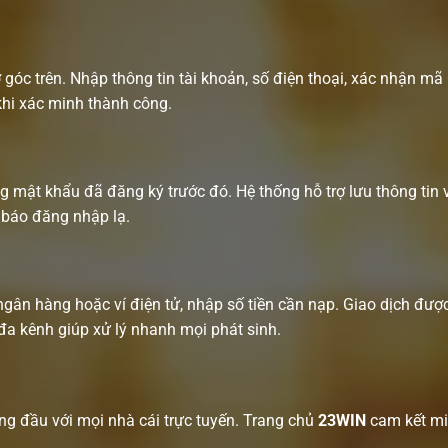
góc trên. Nhập thông tin tài khoản, số điện thoại, xác nhận mã
khi xác minh thành công.
g mật khẩu đã đăng ký trước đó. Hệ thống hỗ trợ lưu thông tin
báo đăng nhập lạ.
ngân hàng hoặc ví điện tử, nhập số tiền cần nạp. Giao dịch đư
 đa kênh giúp xử lý nhanh mọi phát sinh.
àng đầu với mọi nhà cái trực tuyến. Trang chủ
23WIN
cam kết mi