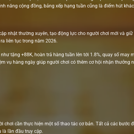
Tính năng cộng đồng, bảng xếp hạng tuần cũng là điểm hút kh
cập nhật thường xuyên, tạo động lực cho người chơi mới và gi
n ra liên tục trong năm 2026.
hư tặng +88K, hoàn trả hàng tuần lên tới 1.8%, quay số may mắ
hiệm vụ hàng ngày giúp người chơi có thêm cơ hội nhận thưởng n
ời chơi cần thực hiện một số thao tác cơ bản. Tất cả các bước đề
 là lần đầu truy cập.