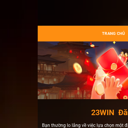
Bỏ
qua
nội
dung
TRANG CHỦ
23WIN
️ Đ
Bạn thường lo lắng về việc lựa chọn một đị