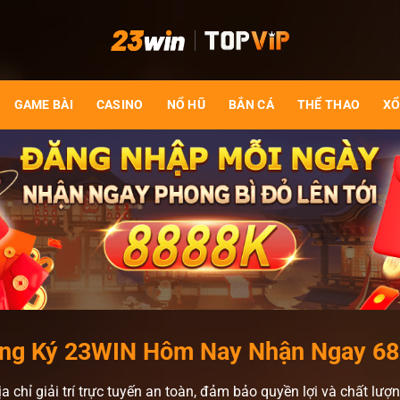
GAME BÀI
CASINO
NỔ HŨ
BẮN CÁ
THỂ THAO
XỔ
ăng Ký
23WIN
Hôm Nay Nhận Ngay 68
a chỉ giải trí trực tuyến an toàn, đảm bảo quyền lợi và chất lượ