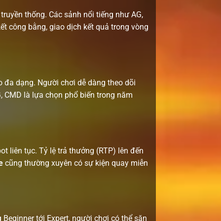
truyền thống. Các sảnh nổi tiếng như AG,
ết công bằng, giao dịch kết quả trong vòng
èo đa dạng. Người chơi dễ dàng theo dõi
 UG, CMD là lựa chọn phổ biến trong năm
t liên tục. Tỷ lệ trả thưởng (RTP) lên đến
e
cũng thường xuyên có sự kiện quay miễn
eginner tới Expert, người chơi có thể săn