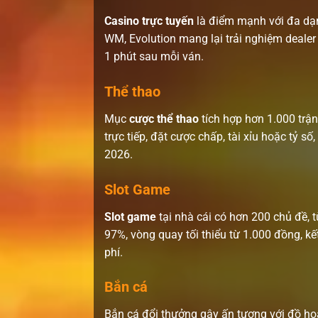
Casino trực tuyến
là điểm mạnh với đa dạn
WM, Evolution mang lại trải nghiệm dealer
1 phút sau mỗi ván.
Thể thao
Mục
cược thể thao
tích hợp hơn 1.000 trận
trực tiếp, đặt cược chấp, tài xỉu hoặc tỷ 
2026.
Slot Game
Slot game
tại nhà cái có hơn 200 chủ đề, t
97%, vòng quay tối thiểu từ 1.000 đồng, 
phí.
Bắn cá
Bắn cá đổi thưởng gây ấn tượng với đồ họa