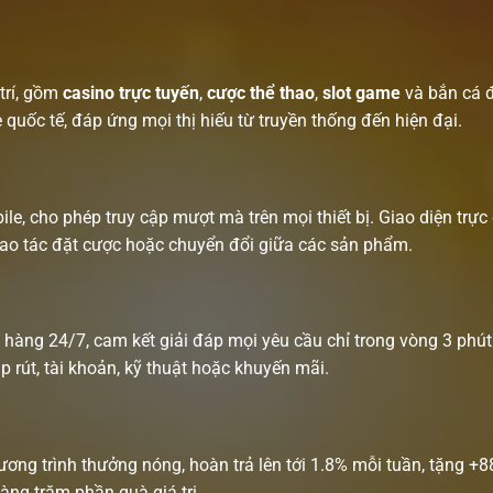
trí, gồm
casino trực tuyến
,
cược thể thao
,
slot game
và bắn cá đ
uốc tế, đáp ứng mọi thị hiếu từ truyền thống đến hiện đại.
le, cho phép truy cập mượt mà trên mọi thiết bị. Giao diện trự
ao tác đặt cược hoặc chuyển đổi giữa các sản phẩm.
àng 24/7, cam kết giải đáp mọi yêu cầu chỉ trong vòng 3 phút q
p rút, tài khoản, kỹ thuật hoặc khuyến mãi.
ng trình thưởng nóng, hoàn trả lên tới 1.8% mỗi tuần, tặng +88
àng trăm phần quà giá trị.