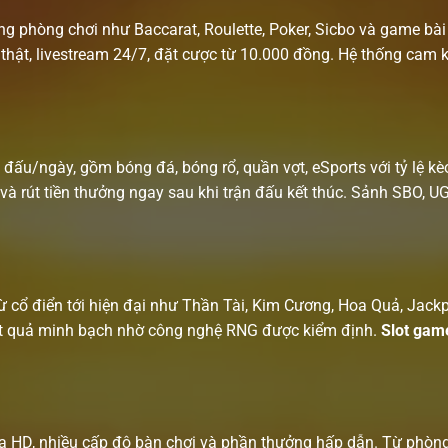
g phòng chơi như Baccarat, Roulette, Poker, Sicbo và game bài 
 thật, livestream 24/7, đặt cược từ 10.000 đồng. Hệ thống cam k
 đấu/ngày, gồm bóng đá, bóng rổ, quần vợt, eSports với tỷ lệ k
số, và rút tiền thưởng ngay sau khi trận đấu kết thúc. Sảnh SBO,
ừ cổ điển tới hiện đại như Thần Tài, Kim Cương, Hoa Quả, Jackpo
kết quả minh bạch nhờ công nghệ RNG được kiểm định.
Slot gam
 HD, nhiều cấp độ bàn chơi và phần thưởng hấp dẫn. Từ phòng B