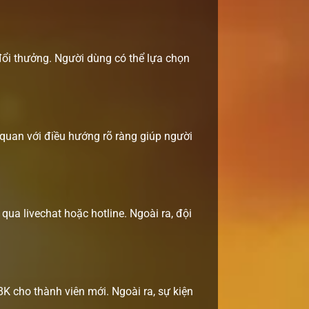
ổi thưởng. Người dùng có thể lựa chọn
c quan với điều hướng rõ ràng giúp người
ua livechat hoặc hotline. Ngoài ra, đội
K cho thành viên mới. Ngoài ra, sự kiện