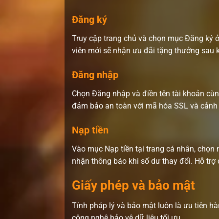
Đăng ký
Truy cập trang chủ và chọn mục Đăng ký ở 
viên mới sẽ nhận ưu đãi tặng thưởng sau 
Đăng nhập
Chọn Đăng nhập và điền tên tài khoản cùn
đảm bảo an toàn với mã hóa SSL và cảnh 
Nạp tiền
Vào mục Nạp tiền tại trang cá nhân, chọn 
nhận thông báo khi số dư thay đổi. Hỗ trợ
Giấy phép và bảo mật
Tính pháp lý và bảo mật luôn là ưu tiên h
công nghệ bảo vệ dữ liệu tối ưu.