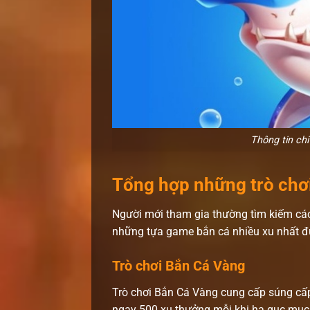
Thông tin chi
Tổng hợp những trò chơi
Người mới tham gia thường tìm kiếm các 
những tựa game bắn cá nhiều xu nhất đư
Trò chơi Bắn Cá Vàng
Trò chơi Bắn Cá Vàng cung cấp súng cấp
ngay 500 xu thưởng mỗi khi hạ gục mục t