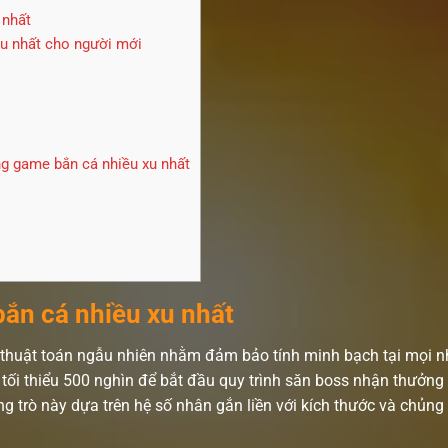
 nhất
xu nhất cho người mới
ng game bắn cá nhiều xu nhất
bắn cá nhiều xu nhất
 thuật toán ngẫu nhiên nhằm đảm bảo tính minh bạch tại mọi 
 tối thiểu 500 nghìn để bắt đầu quy trình săn boss nhận thưởng
ng trò này dựa trên hệ số nhân gắn liền với kích thước và chủng