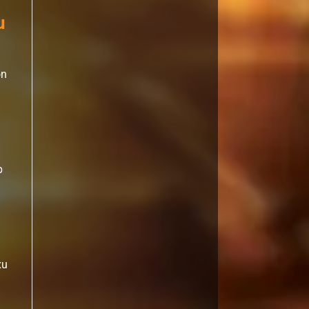
u
ọn
p
xu