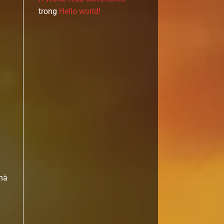
trong
Hello world!
nhà