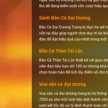
thủ dễ dàng kiểm soát vốn cược hiệu qu
Sảnh Bắn Cá Đại Dương
Bắn Cá Đại Dương Trang bị đạn tia sét 
vốn tại đây giúp người chơi duy trì tài k
đàn để đạt hiệu quả cao nhất trong mỗi
Bắn Cá Thần Tài Lộc
Bắn Cá Thần Tài Lộc thiết kế với giao d
viên đạn tiêu hao chỉ 100 xu nhưng khả n
chọn hoàn hảo để tích lũy điểm số cho 
Vua săn cá đại dương
Vua săn cá đại dương trang bị hệ thống 
7000 xu cho mỗi lượt tiêu diệt thành công
cam kết tốc độ xử lý lệnh thanh toán chỉ