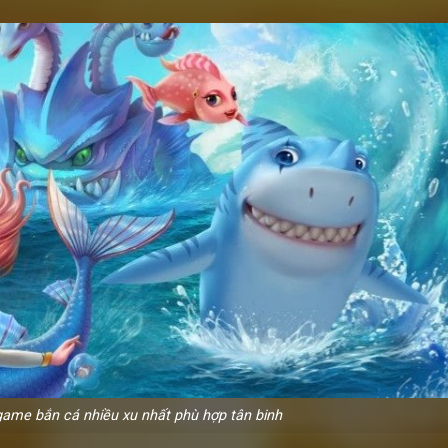
ame bắn cá nhiều xu nhất phù hợp tân binh