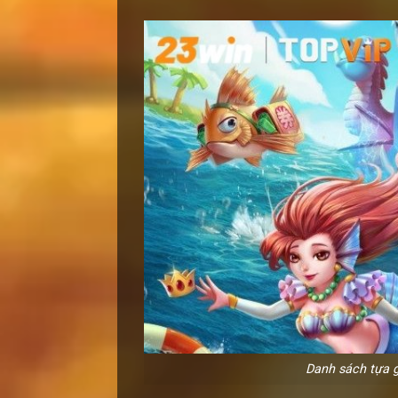
Danh sách tựa g