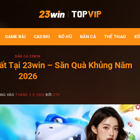
GAME BÀI
CASINO
NỔ HŨ
BẮN CÁ
THỂ THAO
XỔ
BẮN CÁ 23WIN
ất Tại 23win – Săn Quà Khủng Năm
2026
ĂNG VÀO
THÁNG 3 9, 2026
BỞI
CTV