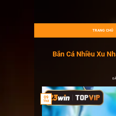
Bỏ
qua
nội
dung
TRANG CHỦ
Bắn Cá Nhiều Xu Nh
Đ
09
Th3