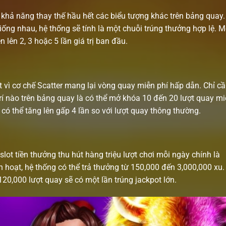
 khả năng thay thế hầu hết các biểu tượng khác trên bảng quay.
iống nhau, hệ thống sẽ tính là một chuỗi trúng thưởng hợp lệ. M
lên 2, 3 hoặc 5 lần giá trị ban đầu.
 vì cơ chế Scatter mang lại vòng quay miễn phí hấp dẫn. Chỉ c
 trí nào trên bảng quay là có thể mở khóa 10 đến 20 lượt quay m
g có thể tăng lên gấp 4 lần so với lượt quay thông thường.
ot tiền thưởng thu hút hàng triệu lượt chơi mỗi ngày chính là
h hoạt, hệ thống có thể trả thưởng từ 150,000 đến 3,000,000 xu.
20,000 lượt quay sẽ có một lần trúng jackpot lớn.