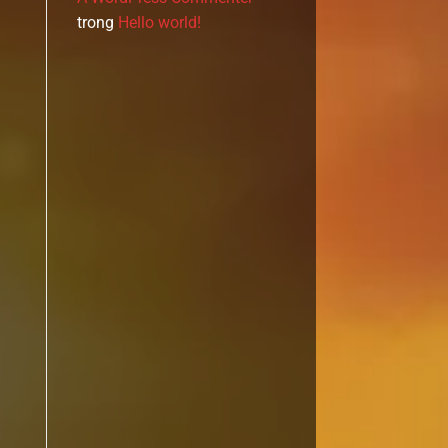
trong
Hello world!