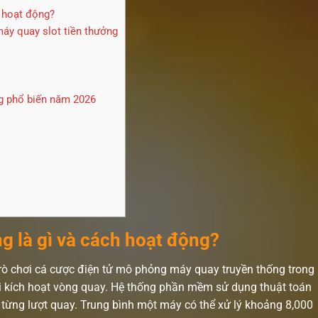
h hoạt động?
máy quay slot tiền thưởng
g phổ biến năm 2026
g là gì và cách hoạt động?
trò chơi cá cược điện tử mô phỏng máy quay truyền thống trong
hi kích hoạt vòng quay. Hệ thống phần mềm sử dụng thuật toán
 từng lượt quay. Trung bình một máy có thể xử lý khoảng 8,000