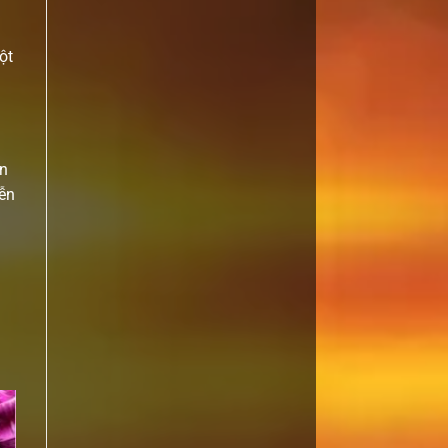
ột
ần
iễn